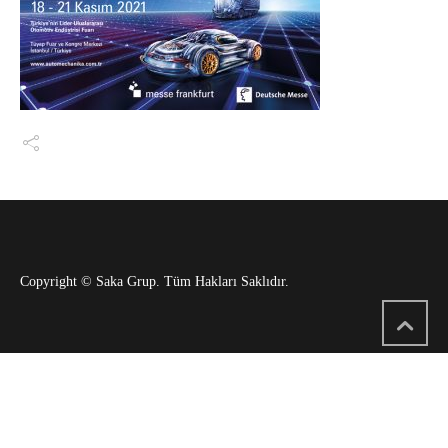
Copyright © Saka Grup. Tüm Hakları Saklıdır.