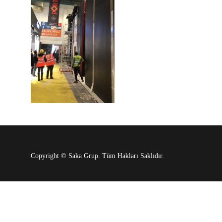
Copyright © Saka Grup. Tüm Hakları Saklıdır.