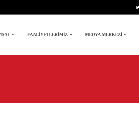
MSAL
FAALİYETLERİMİZ
MEDYA MERKEZİ