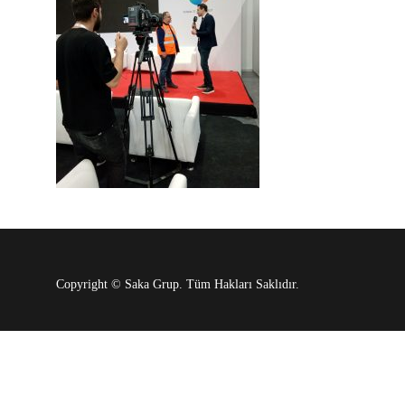
Copyright © Saka Grup. Tüm Hakları Saklıdır.