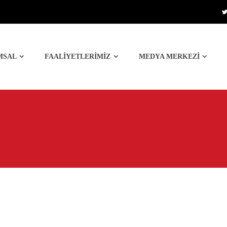
MSAL
FAALİYETLERİMİZ
MEDYA MERKEZİ